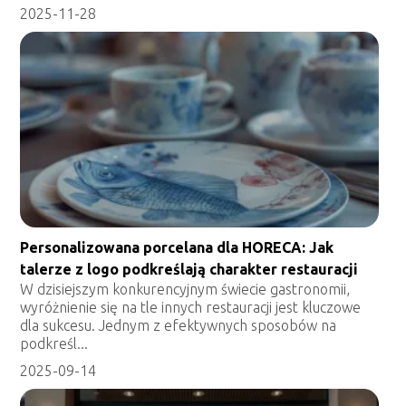
2025-11-28
Personalizowana porcelana dla HORECA: Jak
talerze z logo podkreślają charakter restauracji
W dzisiejszym konkurencyjnym świecie gastronomii,
wyróżnienie się na tle innych restauracji jest kluczowe
dla sukcesu. Jednym z efektywnych sposobów na
podkreśl...
2025-09-14