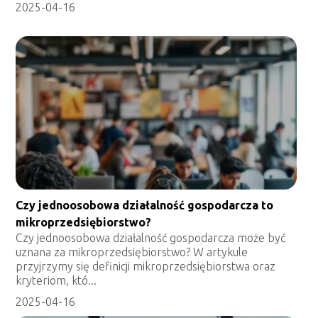
2025-04-16
Czy jednoosobowa działalność gospodarcza to
mikroprzedsiębiorstwo?
Czy jednoosobowa działalność gospodarcza może być
uznana za mikroprzedsiębiorstwo? W artykule
przyjrzymy się definicji mikroprzedsiębiorstwa oraz
kryteriom, któ...
2025-04-16