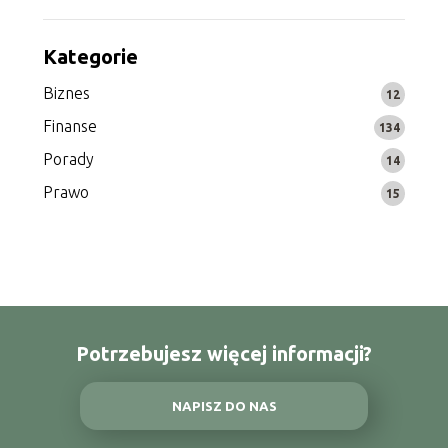
Kategorie
Biznes
12
Finanse
134
Porady
14
Prawo
15
Potrzebujesz więcej informacji?
NAPISZ DO NAS