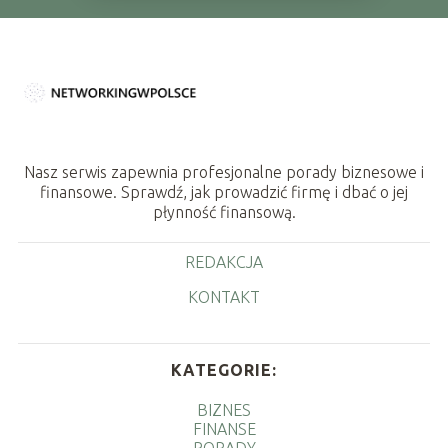
Nasz serwis zapewnia profesjonalne porady biznesowe i
finansowe. Sprawdź, jak prowadzić firmę i dbać o jej
płynność finansową.
REDAKCJA
KONTAKT
KATEGORIE:
BIZNES
FINANSE
PORADY