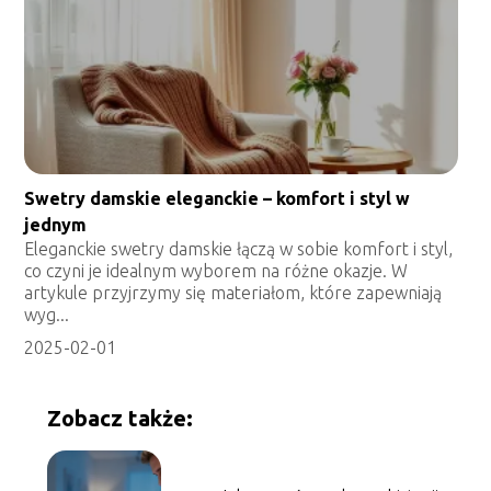
Swetry damskie eleganckie – komfort i styl w
jednym
Eleganckie swetry damskie łączą w sobie komfort i styl,
co czyni je idealnym wyborem na różne okazje. W
artykule przyjrzymy się materiałom, które zapewniają
wyg...
2025-02-01
Zobacz także: