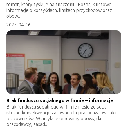
temat, który zyskuje na znaczeniu. Poznaj kluczowe
informacje o korzyściach, limitach przychodów oraz
obow...
2025-04-16
Brak funduszu socjalnego w firmie – informacje
Brak funduszu socjalnego w firmie niesie ze sobą
istotne konsekwencje zarówno dla pracodawców, jak i
pracowników. W artykule omówimy obowiązki
pracodawcy, zasad...